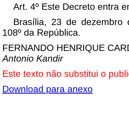
Art. 4º Este Decreto entra 
Brasília, 23 de dezembro
108º da República.
FERNANDO HENRIQUE CA
Antonio Kandir
Este texto não substitui o pu
Download para anexo