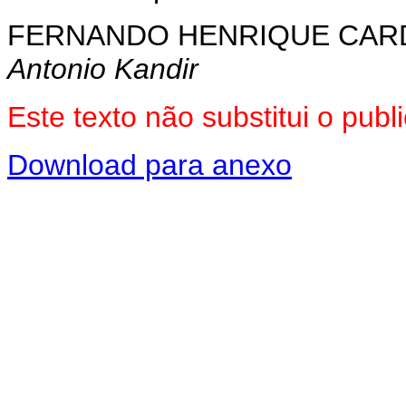
FERNANDO HENRIQUE CA
Antonio Kandir
Este texto não substitui o pu
Download para anexo