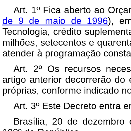
Art. 1º Fica aberto ao Orça
de 9 de maio de 1996
), e
Tecnologia, crédito suplement
milhões, setecentos e quarent
atender à programação consta
Art. 2º Os recursos nece
artigo anterior decorrerão do
próprias, conforme indicado no
Art. 3º Este Decreto entra 
Brasília, 20 de dezembro