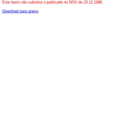
Este texto não substitui o publicado no DOU de 23.12.1996
Download para anexo