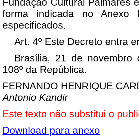
Fundação Cultural Palmares e
forma indicada no Anexo I
especificados.
Art. 4º Este Decreto entra 
Brasília, 21 de novembro
108º da República.
FERNANDO HENRIQUE CA
Antonio Kandir
Este texto não substitui o pu
Download para anexo