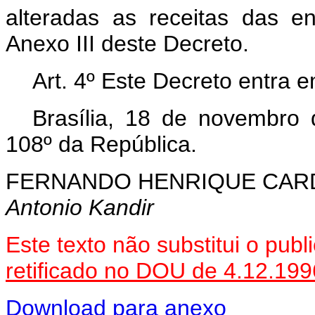
alteradas as receitas das en
Anexo III deste Decreto.
Art. 4º Este Decreto entra 
Brasília, 18 de novembro
108º da República.
FERNANDO HENRIQUE CA
Antonio Kandir
Este texto não substitui o pu
retificado no DOU de 4.12.199
Download para anexo