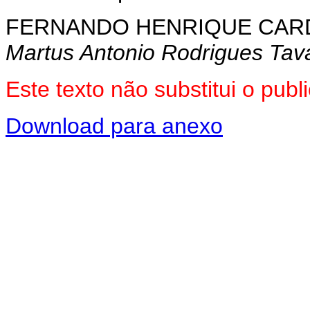
FERNANDO HENRIQUE CA
Martus Antonio Rodrigues Tav
Este texto não substitui o pu
Download para anexo