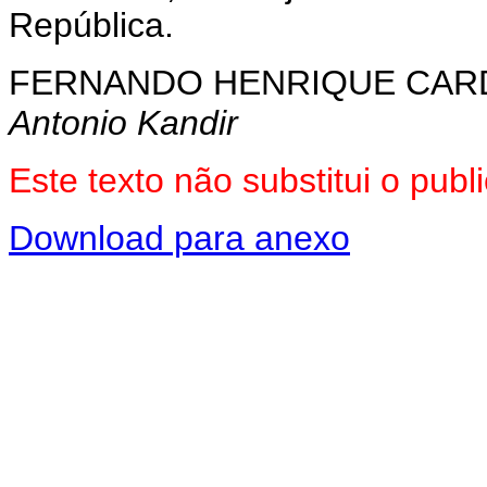
República.
FERNANDO HENRIQUE CA
Antonio Kandir
Este texto não substitui o pu
Download para anexo