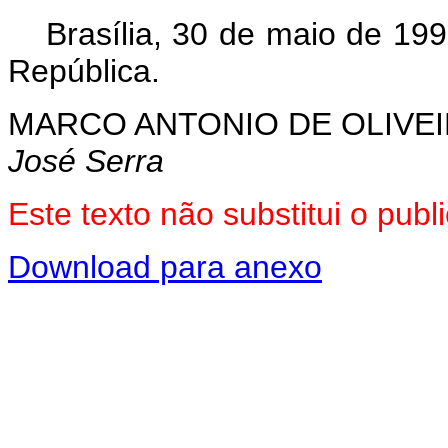
Brasília, 30 de maio de 19
República.
MARCO ANTONIO DE OLIVEI
José Serra
Este texto não substitui o pu
Download para anexo