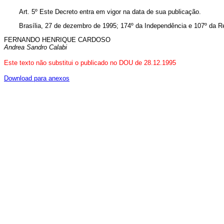
Art. 5º Este Decreto entra em vigor na data de sua publicação.
Brasília, 27 de dezembro de 1995; 174º da Independência e 107º da R
FERNANDO HENRIQUE CARDOSO
Andrea Sandro Calabi
Este texto não substitui o publicado no DOU de 28.12.1995
Download para anexos