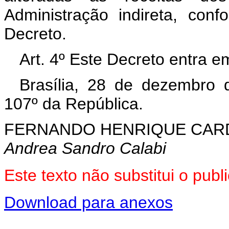
Administração indireta, con
Decreto.
Art. 4º Este Decreto entra e
Brasília, 28 de dezembro 
107º da República.
FERNANDO HENRIQUE CA
Andrea Sandro Calabi
Este texto não substitui o pu
Download para anexos