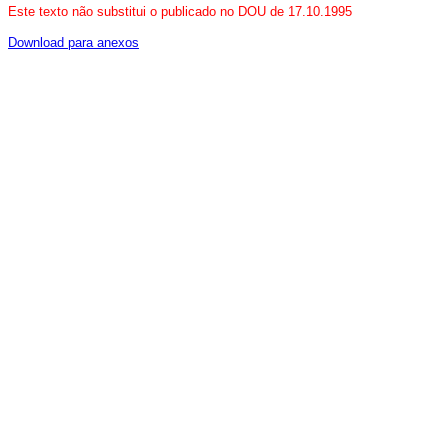
Este texto não substitui o publicado no DOU de 17.10.1995
Download para anexos