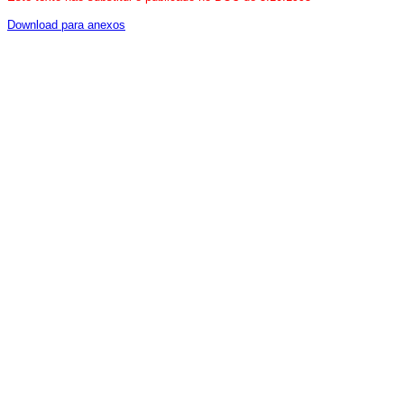
Download para anexos