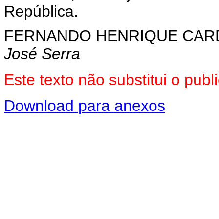
República.
FERNANDO HENRIQUE CA
José Serra
Este texto não substitui o pu
Download para anexos