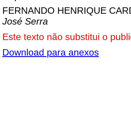
FERNANDO HENRIQUE CA
José Serra
Este texto não substitui o pu
Download para anexos