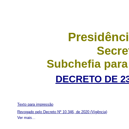
Presidênci
Secre
Subchefia para
DECRETO DE 23
Texto para impressão
Revogado pelo Decreto Nº 10.346, de 2020
(Vigência)
Ver mais...