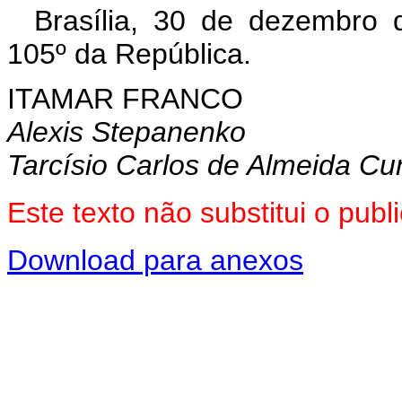
Brasília, 30 de dezembro 
105º da República.
ITAMAR FRANCO
Alexis Stepanenko
Tarcísio Carlos de Almeida C
Este texto não substitui o pu
Download para anexos