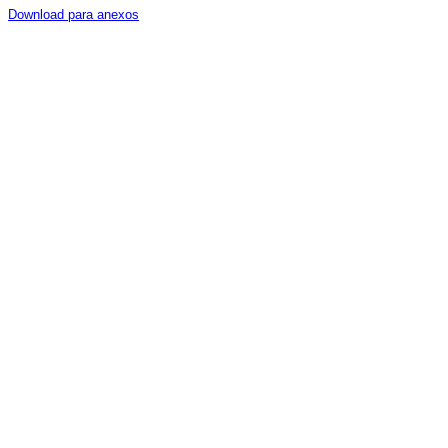
Download para anexos