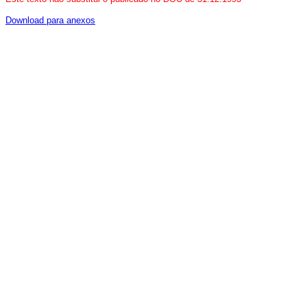
Download para anexos