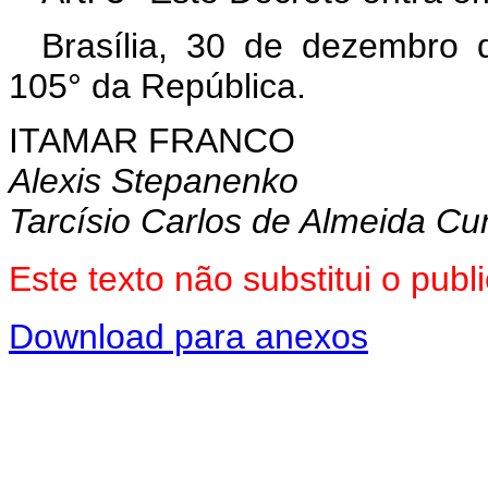
Brasília, 30 de dezembro 
105° da República.
ITAMAR FRANCO
Alexis Stepanenko
Tarcísio Carlos de Almeida C
Este texto não substitui o pu
Download para anexos