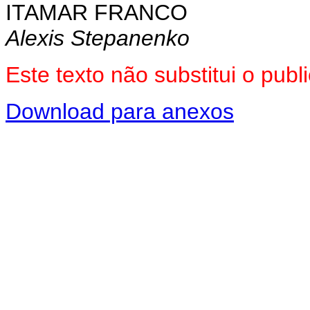
ITAMAR FRANCO
Alexis Stepanenko
Este texto não substitui o pu
Download para anexos