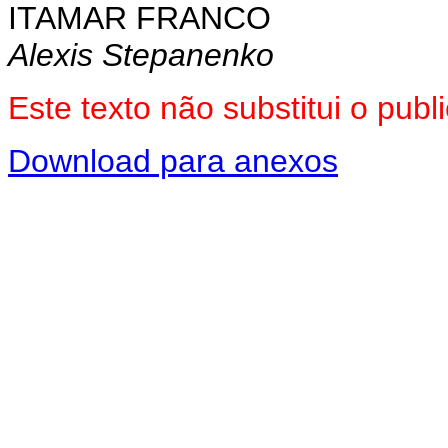
ITAMAR FRANCO
Alexis Stepanenko
Este texto não substitui o pu
Download para anexos