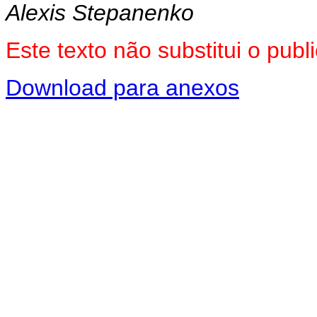
Alexis Stepanenko
Este texto não substitui o pu
Download para anexos