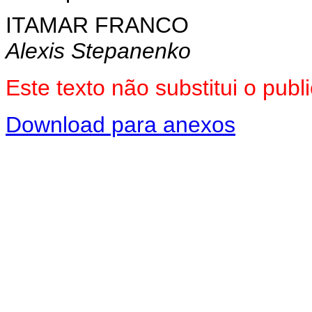
ITAMAR FRANCO
Alexis Stepanenko
Este texto não substitui o pu
Download para anexos