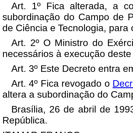
Art. 1º Fica alterada, a 
subordinação do Campo de P
de Ciência e Tecnologia, para 
Art. 2º O Ministro do Exér
necessários à execução deste
Art. 3º Este Decreto entra e
Art. 4º Fica revogado o
Decr
altera a subordinação do Cam
Brasília, 26 de abril de 19
República.