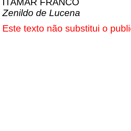
ITAMAR FRANCO
Zenildo de Lucena
Este texto não substitui o pu