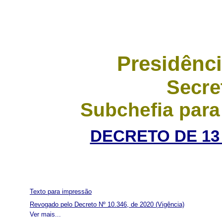
Presidênci
Secre
Subchefia para
DECRETO DE 13 
Texto para impressão
Revogado pelo Decreto Nº 10.346, de 2020
(Vigência)
Ver mais...