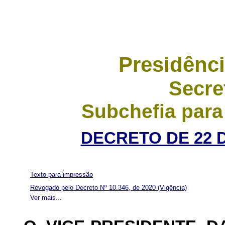
Presidênci
Secre
Subchefia para
DECRETO DE 22 
Texto para impressão
Revogado pelo Decreto Nº 10.346, de 2020
(Vigência)
Ver mais...