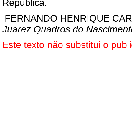
República.
FERNANDO HENRIQUE CA
Juarez Quadros do Nasciment
Este texto não substitui o pub