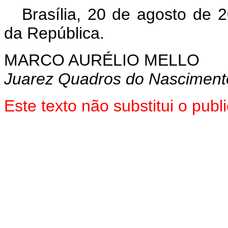
Brasília, 20 de agosto de 
da República.
MARCO AURÉLIO MELLO
Juarez Quadros do Nasciment
Este texto não substitui o pu