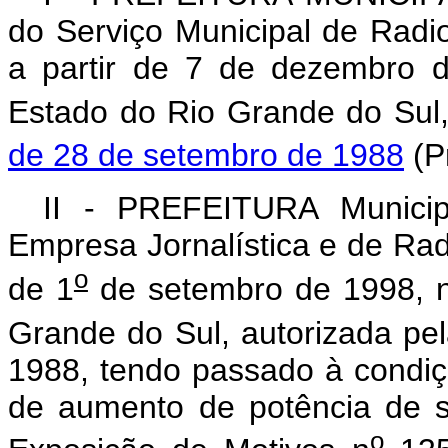
do Serviço Municipal de Radi
a partir de 7 de dezembro 
Estado do Rio Grande do Sul,
de 28 de setembro de 1988
(P
II - PREFEITURA Municip
Empresa Jornalística e de Rad
o
de 1
de setembro de 1998, n
Grande do Sul, autorizada pel
1988, tendo passado à condiçã
de aumento de potência de s
o