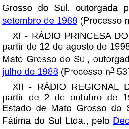
Grosso do Sul, outorgada 
setembro de 1988
(Processo 
XI - RÁDIO PRINCESA DO
partir de 12 de agosto de 19
Mato Grosso do Sul, outorga
o
julho de 1988
(Processo n
537
XII - RÁDIO REGIONAL 
partir de 2 de outubro de 
Estado de Mato Grosso do S
Fátima do Sul Ltda., pelo
Dec