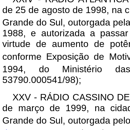
de 25 de agosto de 1998, na c
Grande do Sul, outorgada pela
1988, e autorizada a passa
virtude de aumento de potê
conforme Exposição de Moti
1994, do Ministério da
53790.000541/98);
XXV - RÁDIO CASSINO DE 
de março de 1999, na cida
Grande do Sul, outorgada pel