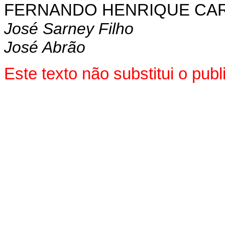
FERNANDO HENRIQUE CA
José Sarney Filho
José Abrão
Este texto não substitui o pu