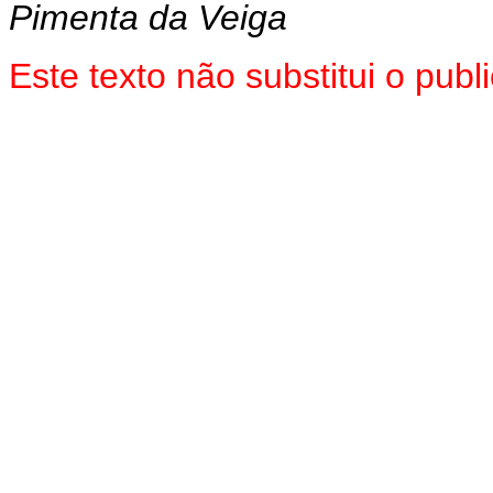
Pimenta da Veiga
Este texto não substitui o pu