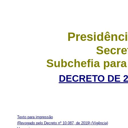
Presidênci
Secre
Subchefia para
DECRETO DE 24
Texto para impressão
(Revogado pelo Decreto nº 10.087, de 2019)
(Vigência)