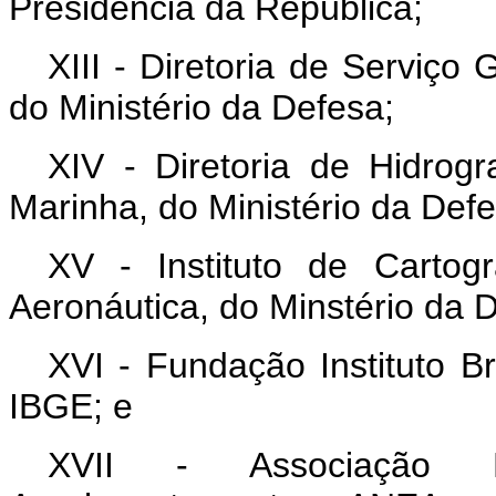
Presidência da República;
XIII - Diretoria de Serviço
do Ministério da Defesa;
XIV - Diretoria de Hidro
Marinha, do Ministério da Defe
XV - Instituto de Carto
Aeronáutica, do Minstério da 
XVI - Fundação Instituto Br
IBGE; e
XVII - Associação 