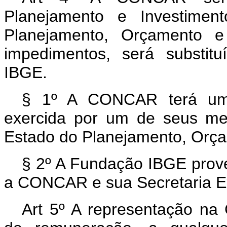
Planejamento e Investiment
Planejamento, Orçamento e
impedimentos, será substit
IBGE.
§ 1º A CONCAR terá uma 
exercida por um de seus me
Estado do Planejamento, Orç
§ 2º A Fundação IBGE prover
a CONCAR e sua Secretaria E
Art 5º A representação n