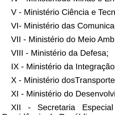
V - Ministério Ciência e Tecn
VI- Ministério das Comunica
VII - Ministério do Meio Amb
VIII - Ministério da Defesa;
IX - Ministério da Integraçã
X - Ministério dosTransporte
XI - Ministério do Desenvolv
XII - Secretaria Especi