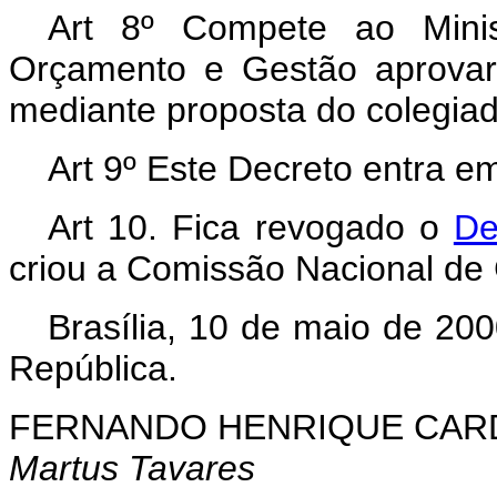
Art 8º Compete ao Minis
Orçamento e Gestão aprovar
mediante proposta do colegiad
Art 9º Este Decreto entra e
Art 10. Fica revogado o
De
criou a Comissão Nacional de
Brasília, 10 de maio de 20
República.
FERNANDO HENRIQUE CA
Martus Tavares