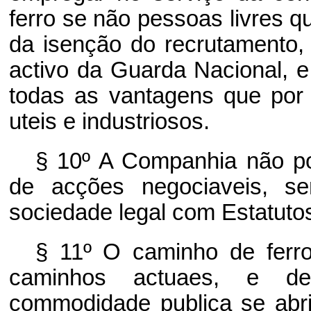
ferro se não pessoas livres 
da isenção do recrutamento
activo da Guarda Nacional, e
todas as vantagens que por
uteis e industriosos.
§ 10º A Companhia não po
de acções negociaveis, s
sociedade legal com Estatuto
§ 11º O caminho de ferro 
caminhos actuaes, e d
commodidade publica se abr