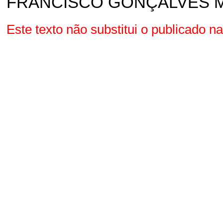
FRANCISCO GONÇALVES 
Este texto não substitui o publicado 