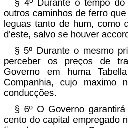
§ 4º Durante o tempo do 
outros caminhos de ferro que 
leguas tanto de hum, como 
d'este, salvo se houver acco
§ 5º Durante o mesmo priv
perceber os preços de tra
Governo em huma Tabella
Companhia, cujo maximo n
conducções.
§ 6º O Governo garantirá
cento do capital empregado n