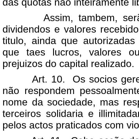
das quotas não inteiramente li
Assim, tambem, serão ob
dividendos e valores recebido
titulo, ainda que autorizadas
que taes lucros, valores o
prejuizos do capital realizado.
Art. 10. Os socios ge
não respondem pessoalmente
nome da sociedade, mas res
terceiros solidaria e illimi
pelos actos praticados com vio