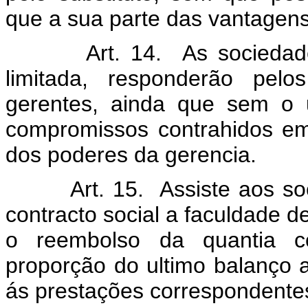
que a sua parte das vantagens
Art. 14. As sociedad
limitada, responderão pel
gerentes, ainda que sem o u
compromissos contrahidos em
dos poderes da gerencia.
Art. 15. Assiste aos so
contracto social a faculdade d
o reembolso da quantia co
proporção do ultimo balanço 
ás prestações correspondentes