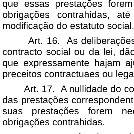
que essas prestações forem
obrigações contrahidas, até
modificação do estatuto social
Art. 16. As deliberaçõe
contracto social ou da lei, dã
que expressamente hajam aju
preceitos contractuaes ou lega
Art. 17. A nullidade do c
das prestações correspondent
suas prestações forem ne
obrigações contrahidas.