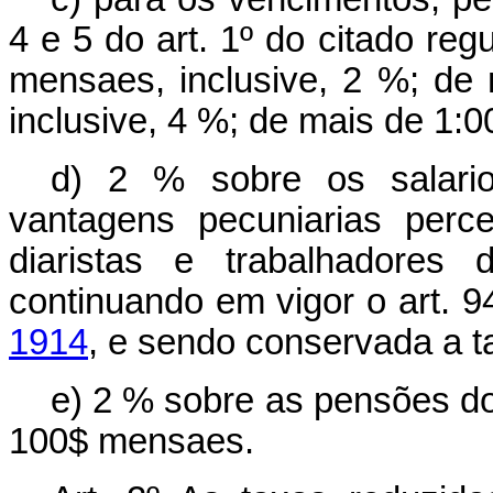
4 e 5 do art. 1º do citado re
mensaes, inclusive, 2 %; de
inclusive, 4 %; de mais de 1:
d) 2 % sobre os salario
vantagens pecuniarias perceb
diaristas e trabalhadores
continuando em vigor o art. 9
1914
, e sendo conservada a t
e) 2 % sobre as pensões do 
100$ mensaes.