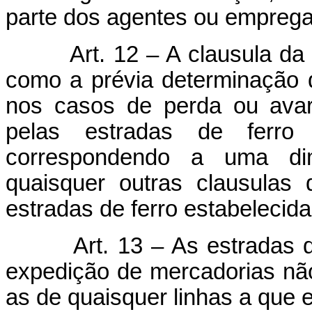
parte dos agentes ou emprega
Art. 12 – A clausula d
como a prévia determinação 
nos casos de perda ou avar
pelas estradas de ferro
correspondendo a uma dim
quaisquer outras clausulas 
estradas de ferro estabelecida
Art. 13 – As estradas d
expedição de mercadorias nã
as de quaisquer linhas a que 