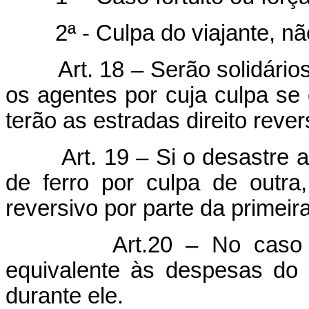
2ª - Culpa do viajante, não
Art. 18 – Serão solidário
os agentes por cuja culpa se 
terão as estradas direito rever
Art. 19 – Si o desastre
de ferro por culpa de outra
reversivo por parte da primeira
Art.20 – No caso 
equivalente às despesas do 
durante ele.