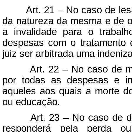
Art. 21 – No caso de les
da natureza da mesma e de ou
a invalidade para o trabalh
despesas com o tratamento e
juiz ser arbitrada uma indeni
Art. 22 – No caso de m
por todas as despesas e ind
aqueles aos quais a morte do 
ou educação.
Art. 23 – No caso de d
responderá pela perda o