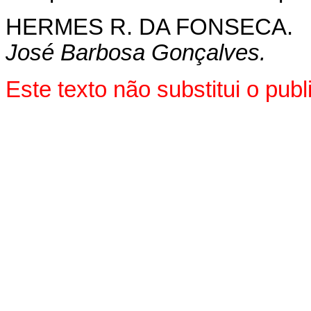
HERMES R. DA FONSECA.
José Barbosa Gonçalves.
Este texto não substitui o pub