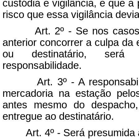
custódia e vigilância, e que a
risco que essa vigilância devi
Art. 2º - Se nos casos
anterior concorrer a culpa da
ou destinatário, será 
responsabilidade.
Art. 3º - A responsab
mercadoria na estação pelo
antes mesmo do despacho, 
entregue ao destinatário.
Art. 4º - Será presumida 