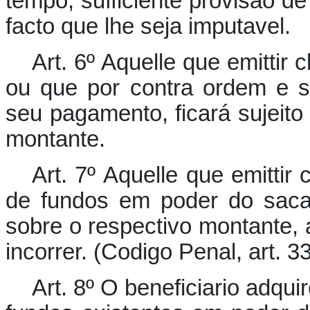
tempo, sufficiente provisão de
facto que lhe seja imputavel.
Art. 6º Aquelle que emittir
ou que por contra ordem e se
seu pagamento, ficará sujeito
montante.
Art. 7º Aquelle que emittir
de fundos em poder do sacad
sobre o respectivo montante,
incorrer. (Codigo Penal, art. 33
Art. 8º O beneficiario adqui