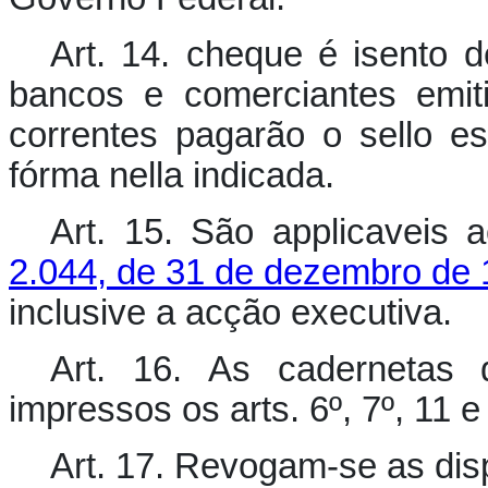
Art. 14. cheque é isento 
bancos e comerciantes emit
correntes pagarão o sello es
fórma nella indicada.
Art. 15. São applicaveis
2.044, de 31 de dezembro de
inclusive a acção executiva.
Art. 16. As cadernetas 
impressos os arts. 6º, 7º, 11 e
Art. 17. Revogam-se as dis