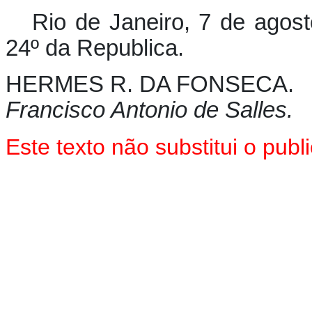
Rio de Janeiro, 7 de agos
24º da Republica.
HERMES R. DA FONSECA.
Francisco Antonio de Salles.
Este texto não substitui o pu