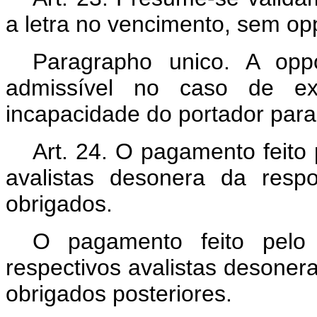
a letra no vencimento, sem op
Paragrapho unico. A op
admissível no caso de ext
incapacidade do portador para
Art. 24. O pagamento feito 
avalistas desonera da resp
obrigados.
O pagamento feito pelo 
respectivos avalistas desoner
obrigados posteriores.