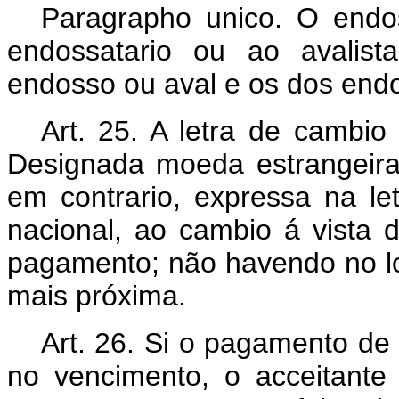
Paragrapho unico. O endo
endossatario ou ao avalista
endosso ou aval e os dos endo
Art. 25. A letra de cambi
Designada moeda estrangeira
em contrario, expressa na l
nacional, ao cambio á vista 
pagamento; não havendo no lo
mais próxima.
Art. 26. Si o pagamento de
no vencimento, o acceitante