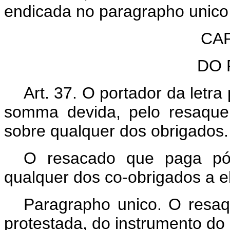
endicada no paragrapho unico 
CAP
DO 
Art. 37. O portador da letr
somma devida, pelo resaque 
sobre qualquer dos obrigados.
O resacado que paga pód
qualquer dos co-obrigados a el
Paragrapho unico. O resa
protestada, do instrumento do 