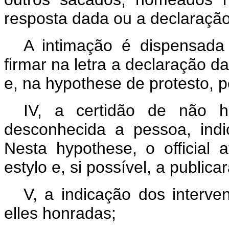
resposta dada ou a declaração 
A intimação é dispensada
firmar na letra a declaração 
e, na hypothese de protesto, p
IV, a certidão de não h
desconhecida a pessoa, indi
Nesta hypothese, o official 
estylo e, si possível, a public
V, a indicação dos interve
elles honradas;