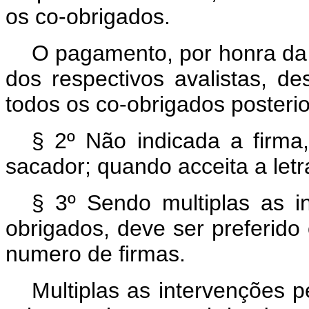
os co-obrigados.
O pagamento, por honra da 
dos respectivos avalistas, d
todos os co-obrigados posterio
§ 2º Não indicada a firma
sacador; quando acceita a letr
§ 3º Sendo multiplas as i
obrigados, deve ser preferido
numero de firmas.
Multiplas as intervenções 