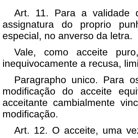
Art. 11. Para a validade d
assignatura do proprio pu
especial, no anverso da letra.
Vale, como acceite puro
inequivocamente a recusa, lim
Paragrapho unico. Para os
modificação do acceite equ
acceitante cambialmente vin
modificação.
Art. 12. O acceite, uma ve