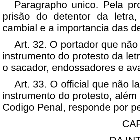
Paragrapho unico. Pela pr
prisão do detentor da letr
cambial e a importancia das de
Art. 32. O portador que não 
instrumento do protesto da letr
o sacador, endossadores e ava
Art. 33. O official que não l
instrumento do protesto, além
Codigo Penal, responde por pe
CAP