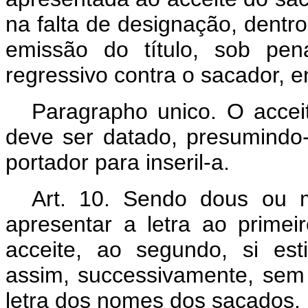
na falta de designação, dentr
emissão do título, sob pen
regressivo contra o sacador, e
Paragrapho unico. O acceit
deve ser datado, presumindo-
portador para inseril-a.
Art. 10. Sendo dous ou 
apresentar a letra ao prime
acceite, ao segundo, si es
assim, successivamente, sem
letra dos nomes dos sacados.