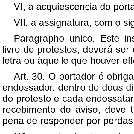
VI, a acquiescencia do port
VII, a assignatura, com o sig
Paragrapho unico. Este in
livro de protestos, deverá ser
letra ou áquelle que houver e
Art. 30. O portador é obrig
endossador, dentro de dous di
do protesto e cada endossatar
recebimento do aviso, deve t
pena de responder por perdas 