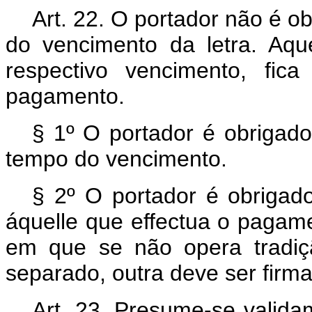
Art. 22. O portador não é 
do vencimento da letra. Aqu
respectivo vencimento, fic
pagamento.
§ 1º O portador é obrigado
tempo do vencimento.
§ 2º O portador é obrigado
áquelle que effectua o pagam
em que se não opera tradiç
separado, outra deve ser firma
Art. 23. Presume-se valid