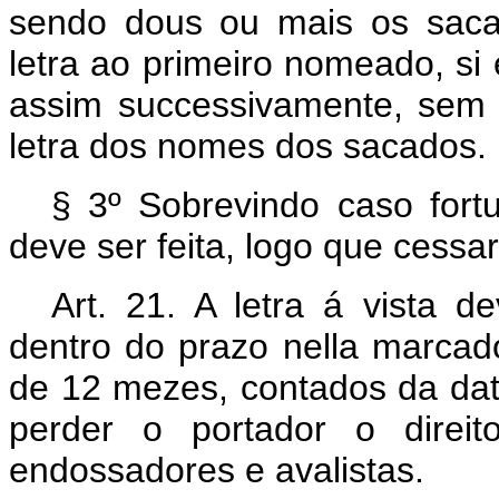
sendo dous ou mais os saca
letra ao primeiro nomeado, si
assim successivamente, sem
letra dos nomes dos sacados.
§ 3º Sobrevindo caso fortu
deve ser feita, logo que cessa
Art. 21. A letra á vista 
dentro do prazo nella marcado
de 12 mezes, contados da dat
perder o portador o direit
endossadores e avalistas.