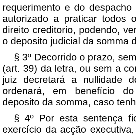
requerimento e do despacho fa
autorizado a praticar todos 
direito creditorio, podendo, ve
o deposito judicial da somma 
§ 3º Decorrido o prazo, sem
(art. 39) da letra, ou sem a co
juiz decretará a nullidade d
ordenará, em benefício do 
deposito da somma, caso tenha
§ 4º Por esta sentença fic
exercício da acção executiva,