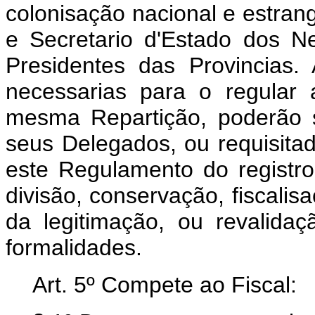
colonisação nacional e estrang
e Secretario d'Estado dos Ne
Presidentes das Provincias
necessarias para o regular
mesma Repartição, poderão s
seus Delegados, ou requisita
este Regulamento do registro
divisão, conservação, fiscalis
da legitimação, ou revalida
formalidades.
Art. 5º Compete ao Fiscal: