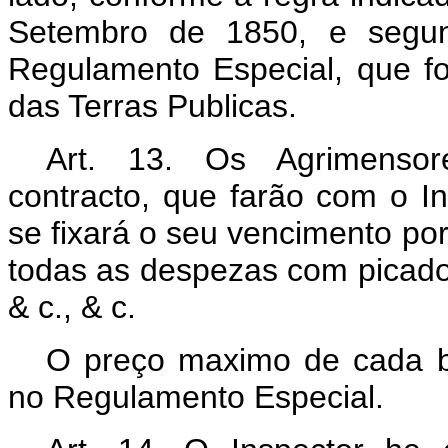
Setembro de 1850, e segun
Regulamento Especial, que fo
das Terras Publicas.
Art. 13. Os Agrimensore
contracto, que farão com o In
se fixará o seu vencimento p
todas as despezas com picad
& c., & c.
O preço maximo de cada b
no Regulamento Especial.