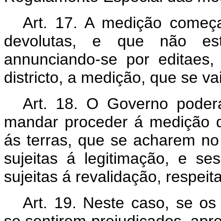
Art. 17. A medição começa
devolutas, e que não est
annunciando-se por editaes,
districto, a medição, que se vai
Art. 18. O Governo poderá
mandar proceder á medição da
ás terras, que se acharem no
sujeitas á legitimação, e s
sujeitas á revalidação, respeit
Art. 19. Neste caso, se os 