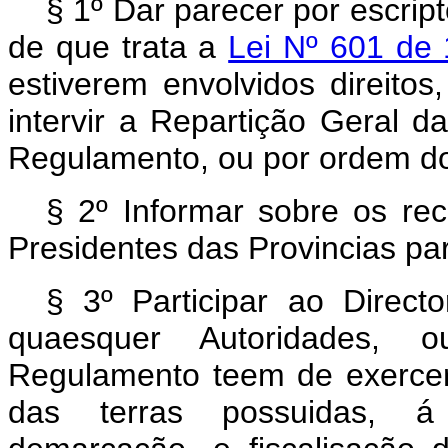
§ 1º Dar parecer por escrip
de que trata a
Lei Nº 601 de
estiverem envolvidos direitos
intervir a Repartição Geral d
Regulamento, ou por ordem d
§ 2º Informar sobre os rec
Presidentes das Provincias pa
§ 3º Participar ao Direct
quaesquer Autoridades,
Regulamento teem de exercer
das terras possuidas, á