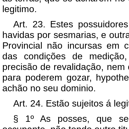
legitimo.
Art. 23. Estes possuidore
havidas por sesmarias, e out
Provincial não incursas em 
das condições de medição, 
precisão de revalidação, nem 
para poderem gozar, hypothec
achão no seu dominio.
Art. 24. Estão sujeitos á leg
§ 1º As posses, que se