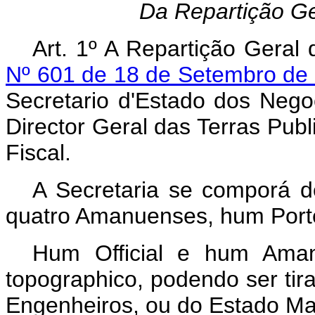
Da Repartição Ge
Art. 1º A Repartição Geral
Nº 601 de 18 de Setembro de
Secretario d'Estado dos Nego
Director Geral das Terras Pub
Fiscal.
A Secretaria se comporá de
quatro Amanuenses, hum Porte
Hum Official e hum Ama
topographico, podendo ser tir
Engenheiros, ou do Estado Mai