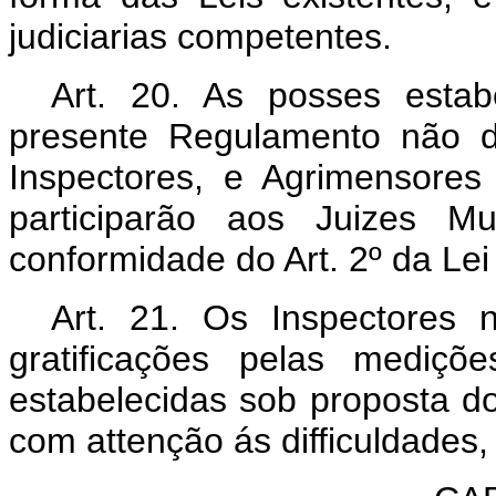
judiciarias competentes.
Art. 20. As posses estab
presente Regulamento não d
Inspectores, e Agrimensore
participarão aos Juizes Mu
conformidade do Art. 2º da Lei
Art. 21. Os Inspectores 
gratificações pelas mediçõ
estabelecidas sob proposta do
com attenção ás difficuldades,