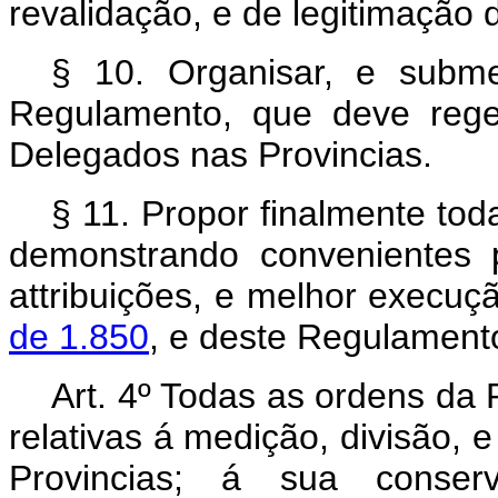
revalidação, e de legitimação d
§ 10. Organisar, e subm
Regulamento, que deve rege
Delegados nas Provincias.
§ 11. Propor finalmente tod
demonstrando convenientes
attribuições, e melhor execu
de 1.850
, e deste Regulament
Art. 4º Todas as ordens da 
relativas á medição, divisão, 
Provincias; á sua conserv