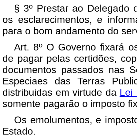
§ 3º Prestar ao Delegado 
os esclarecimentos, e inform
para o bom andamento do serv
Art. 8º O Governo fixará 
de pagar pelas certidões, co
documentos passados nas Se
Especiaes das Terras Publi
distribuidas em virtude da
Lei
somente pagarão o imposto fix
Os emolumentos, e impost
Estado.