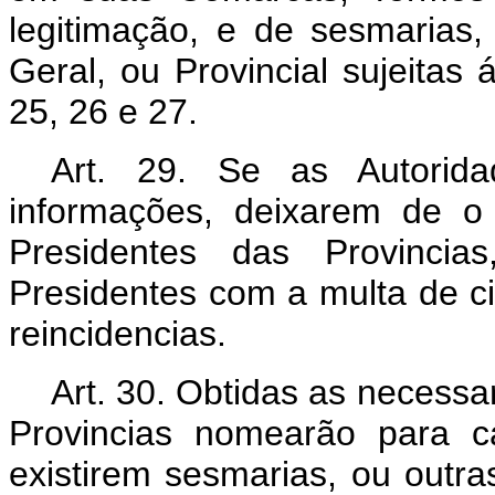
legitimação, e de sesmarias
Geral, ou Provincial sujeitas 
25, 26 e 27.
Art. 29. Se as Autorid
informações, deixarem de o
Presidentes das Provinci
Presidentes com a multa de ci
reincidencias.
Art. 30. Obtidas as necessa
Provincias nomearão para 
existirem sesmarias, ou outr