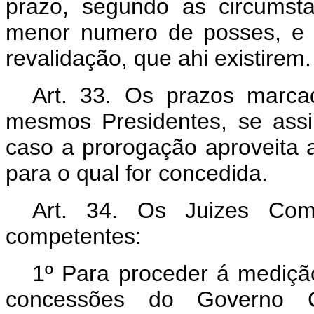
prazo, segundo as circumst
menor numero de posses, e s
revalidação, que ahi existirem.
Art. 33. Os prazos marca
mesmos Presidentes, se assi
caso a prorogação aproveita 
para o qual for concedida.
Art. 34. Os Juizes Com
competentes:
1º Para proceder á mediçã
concessões do Governo Ge