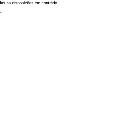
as as disposições em contrário.
ca.