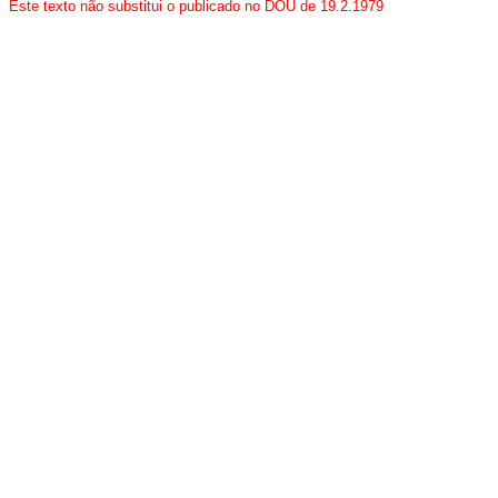
Este texto não substitui o publicado no DOU de 19.2.1979