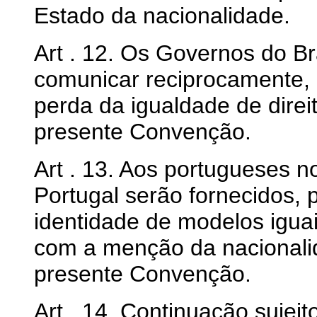
Estado da nacionalidade.
Art . 12. Os Governos do Br
comunicar reciprocamente, p
perda da igualdade de direi
presente Convenção.
Art . 13. Aos portugueses no
Portugal serão fornecidos, 
identidade de modelos iguai
com a menção da nacionalid
presente Convenção.
Art . 14. Continuação sujei