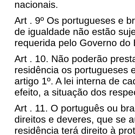
nacionais.
Art . 9º Os portugueses e b
de igualdade não estão suje
requerida pelo Governo do 
Art . 10. Não poderão presta
residência os portugueses e
artigo 1º. A lei interna de 
efeito, a situação dos respe
Art . 11. O português ou bra
direitos e deveres, que se a
residência terá direito à p