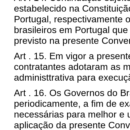
estabelecido na Constituiçã
Portugal, respectivamente o
brasileiros em Portugal qu
previsto na presente Conve
Art . 15. Em vigor a prese
contratantes adotaram as m
administtrativa para execuç
Art . 16. Os Governos do Br
periodicamente, a fim de ex
necessárias para melhor e 
aplicação da presente Con