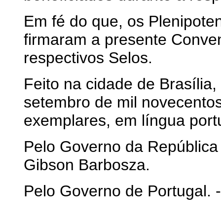
Em fé do que, os Plenipote
firmaram a presente Conve
respectivos Selos.
Feito na cidade de Brasília
setembro de mil novecentos
exemplares, em língua port
Pelo Governo da República F
Gibson Barbosza.
Pelo Governo de Portugal. - 