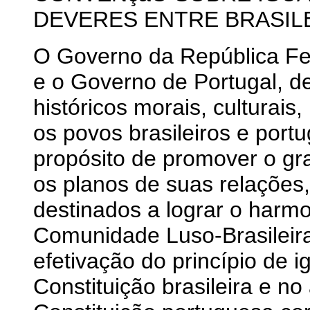
DEVERES ENTRE BRASIL
O Governo da República Fed
e o Governo de Portugal, de
históricos morais, culturais
os povos brasileiros e por
propósito de promover o gr
os planos de suas relações
destinados a lograr o harm
Comunidade Luso-Brasileir
efetivação do princípio de i
Constituição brasileira e no