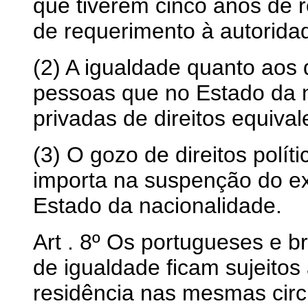
que tiverem cinco anos de
de requerimento à autorida
(2) A igualdade quanto aos 
pessoas que no Estado da 
privadas de direitos equival
(3) O gozo de direitos polít
importa na suspenção do ex
Estado da nacionalidade.
Art . 8º Os portugueses e br
de igualdade ficam sujeitos
residência nas mesmas circ