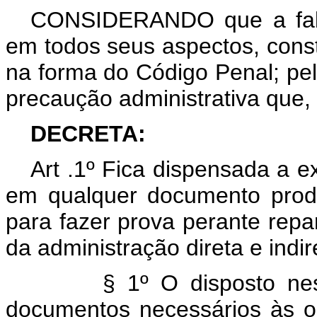
CONSIDERANDO que a falsi
em todos seus aspectos, const
na forma do Código Penal; pel
precaução administrativa que, 
DECRETA:
Art .1º Fica dispensada a e
em qualquer documento prod
para fazer prova perante repar
da administração direta e indir
§ 1º O disposto nes
documentos necessários às o