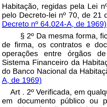
Habitação, regidas pela Lei 
pelo Decreto-lei nº 70, de 2
Decreto nº 64.024-A, de 1969)
§ 2º Da mesma forma, fica
de firma, os contratos e do
operações entre órgãos de 
Sistema Financeiro da Habitaç
do Banco Nacional da Habita
A, de 1969)
Art . 2º Verificada, em qual
em documento público ou par