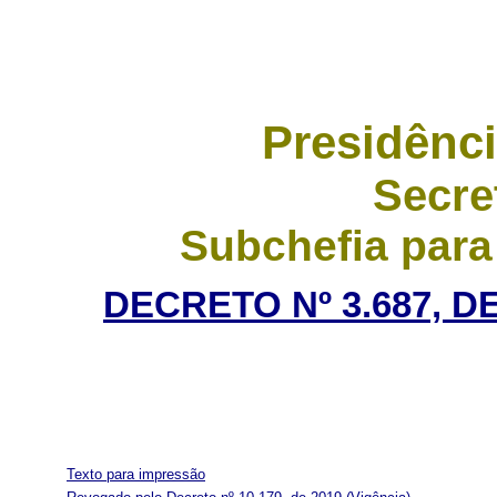
Presidênci
Secre
Subchefia para
DECRETO Nº 3.687, D
Texto para impressão