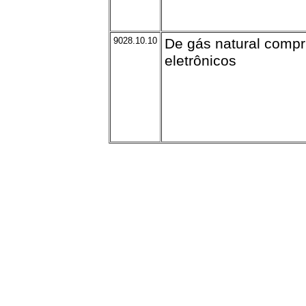
9028.10.10
De gás natural compr
eletrônicos