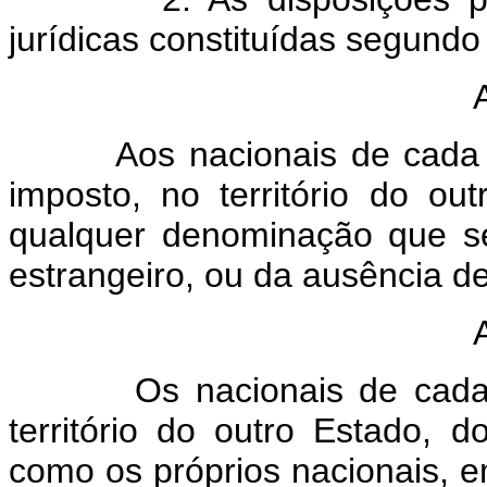
jurídicas constituídas segundo
Aos nacionais de cada um
imposto, no território do o
qualquer denominação que s
estrangeiro, ou da ausência de
Os nacionais de cada um
território do outro Estado, do
como os próprios nacionais, 