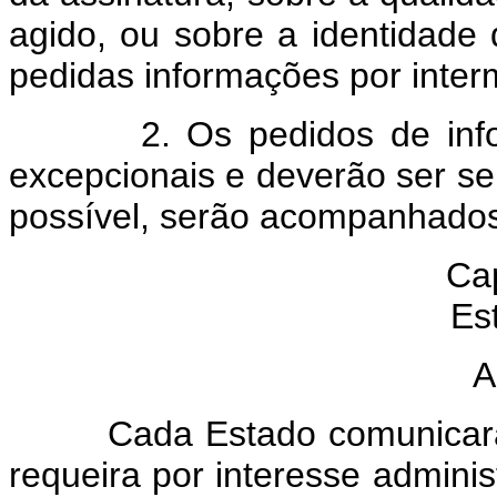
agido, ou sobre a identidade
pedidas informações por inter
2. Os pedidos de informa
excepcionais e deverão ser 
possível, serão acompanhados 
Cap
Est
A
Cada Estado comunicará, s
requeira por interesse adminis