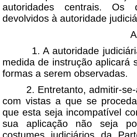
autoridades centrais. Os
devolvidos à autoridade judici
A
1. A autoridade judiciária
medida de instrução aplicará s
formas a serem observadas.
2. Entretanto, admitir-se-á
com vistas a que se proced
que esta seja incompatível co
sua aplicação não seja po
costumes judiciários da Part