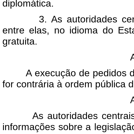
diplomática.
3. As autoridades centrai
entre elas, no idioma do Est
gratuita.
A execução de pedidos de 
for contrária à ordem pública 
As autoridades centrais pr
informações sobre a legislaçã