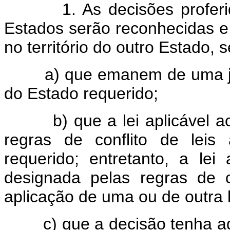
1. As decisões proferidas
Estados serão reconhecidas e
no território do outro Estado,
a) que emanem de uma juris
do Estado requerido;
b) que a lei aplicável ao l
regras de conflito de leis 
requerido; entretanto, a lei
designada pelas regras de c
aplicação de uma ou de outra 
c) que a decisão tenha adqu