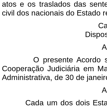
atos e os traslados das sente
civil dos nacionais do Estado 
Ca
Dispos
A
O presente Acordo subst
Cooperação Judiciária em Maté
Administrativa, de 30 de janei
A
Cada um dos dois Estados o