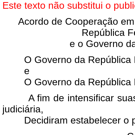
Este texto não substitui o pu
Acordo de Cooperação em M
República Fe
e o Governo d
O Governo da República Fed
e
O Governo da República F
A fim de intensificar suas
judiciária,
Decidiram estabelecer o pr