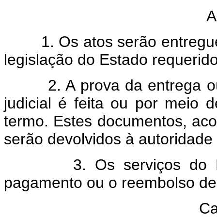
A
1. Os atos serão entregues
legislação do Estado requerido
2. A prova da entrega ou d
judicial é feita ou por meio
termo. Estes documentos, ac
serão devolvidos à autoridade
3. Os serviços do Estad
pagamento ou o reembolso de
Ca