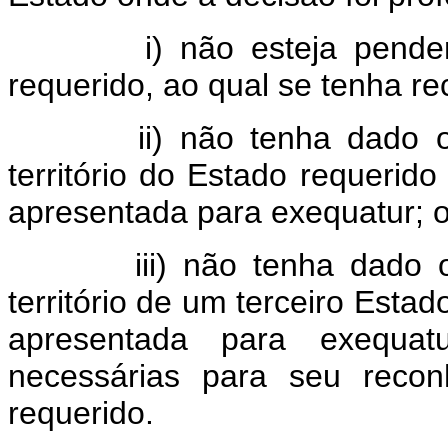
i) não esteja pendente 
requerido, ao qual se tenha re
ii) não tenha dado orig
território do Estado requerid
apresentada para exequatur; 
iii) não tenha dado orig
território de um terceiro Esta
apresentada para exequa
necessárias para seu recon
requerido.