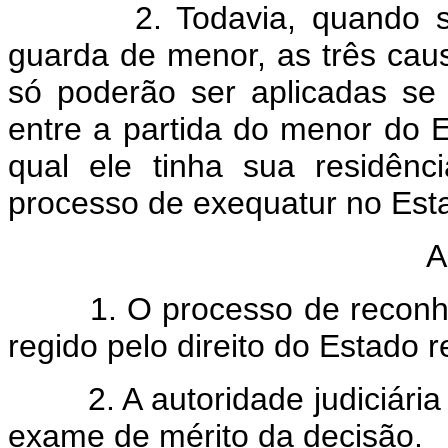
2. Todavia, quando se tr
guarda de menor, as três caus
só poderão ser aplicadas se
entre a partida do menor do E
qual ele tinha sua residênc
processo de exequatur no Est
A
1. O processo de reconhec
regido pelo direito do Estado r
2. A autoridade judiciária 
exame de mérito da decisão.