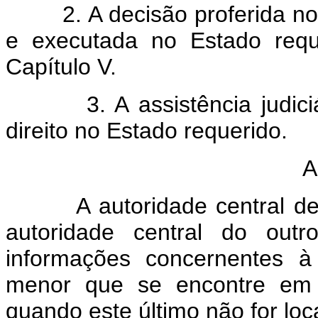
2. A decisão proferida no 
e executada no Estado requ
Capítulo V.
3. A assistência judiciári
direito no Estado requerido.
A
A autoridade central de u
autoridade central do out
informações concernentes à
menor que se encontre em se
quando este último não for loc