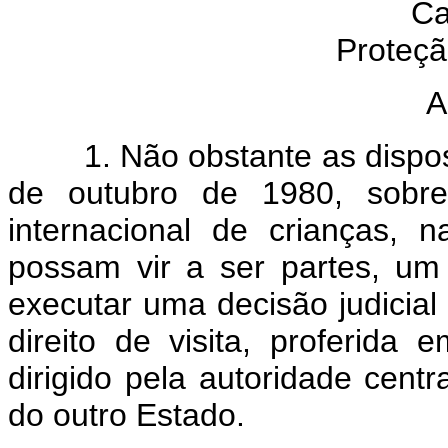
Ca
Proteç
A
1. Não obstante as disposi
de outubro de 1980, sobre
internacional de crianças,
possam vir a ser partes, um
executar uma decisão judicial
direito de visita, proferid
dirigido pela autoridade centr
do outro Estado.