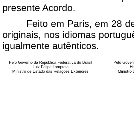
presente Acordo.
Feito em Paris, em 28 de m
originais, nos idiomas portug
igualmente autênticos.
Pelo Governo da República Federativa do Brasil
Pelo Gover
Luiz Felipe Lampreia
He
Ministro de Estado das Relações Exteriores
Ministro 