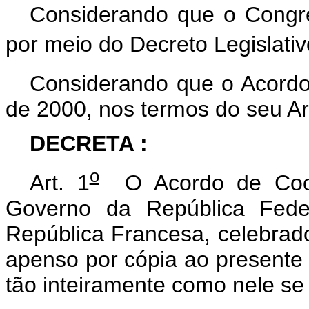
Considerando que o Congr
por meio do Decreto Legislativ
Considerando que o Acordo
de 2000, nos termos do seu Art
DECRETA
:
o
Art. 1
O Acordo de Coope
Governo da República Fede
República Francesa, celebrad
apenso por cópia ao presente
tão inteiramente como nele se