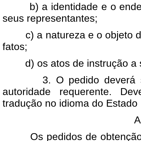
b) a identidade e o endereç
seus representantes;
c) a natureza e o objeto da
fatos;
d) os atos de instrução a 
3. O pedido deverá ser a
autoridade requerente. D
tradução no idioma do Estado 
A
Os pedidos de obtenção de 