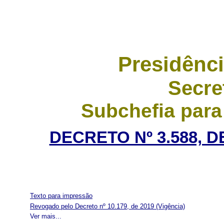
Presidênci
Secre
Subchefia para
DECRETO Nº 3.588, D
Texto para impressão
Revogado pelo Decreto nº 10.179, de 2019
(Vigência)
Ver mais...