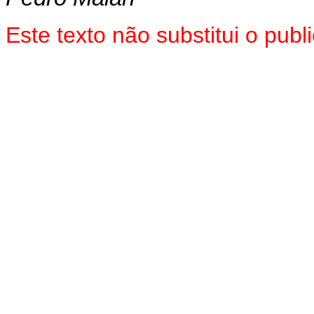
Este texto não substitui o pub