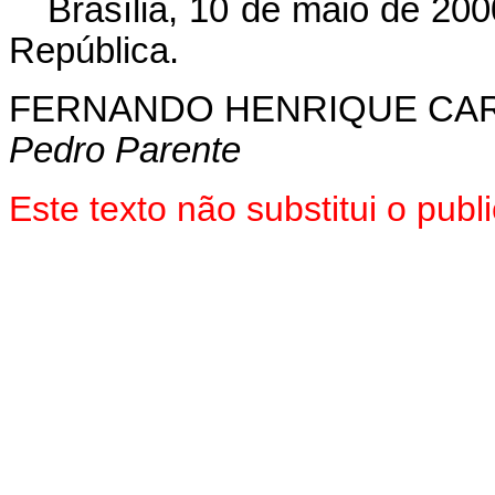
Brasília, 10 de maio de 200
República.
FERNANDO HENRIQUE CA
Pedro Parente
Este texto não substitui o pub